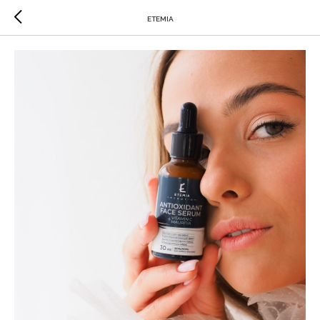
ETEMIA