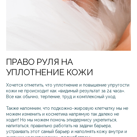
ПРАВО РУЛЯ НА
УПЛОТНЕНИЕ КОЖИ
Хочется отметить, что уплотнение и повышение упругости
кожи не происходит как «видимый результат за 24 часа».
Все как обычно, терпение, труд и комплексный уход.
Также напомним, что подкожно-жировую клетчатку мы не
можем изменить и косметика напрямую так далеко не
ходит! Но мы можем помочь эпидермису укрепиться,
напитаться, правильно работать на задачи барьера,
устраивать этот самый барьер и наполнять кожу внутри и