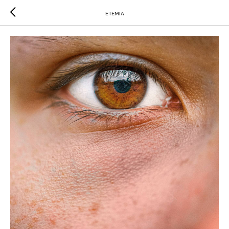
ETEMIA