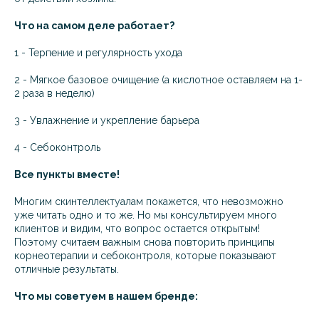
Что на самом деле работает?
1 - Терпение и регулярность ухода
2 - Мягкое базовое очищение (а кислотное оставляем на 1-
2 раза в неделю)
3 - Увлажнение и укрепление барьера
4 - Себоконтроль
Все пункты вместе!
Многим скинтеллектуалам покажется, что невозможно
уже читать одно и то же. Но мы консультируем много
клиентов и видим, что вопрос остается открытым!
Поэтому считаем важным снова повторить принципы
корнеотерапии и себоконтроля, которые показывают
отличные результаты.
Что мы советуем в нашем бренде: