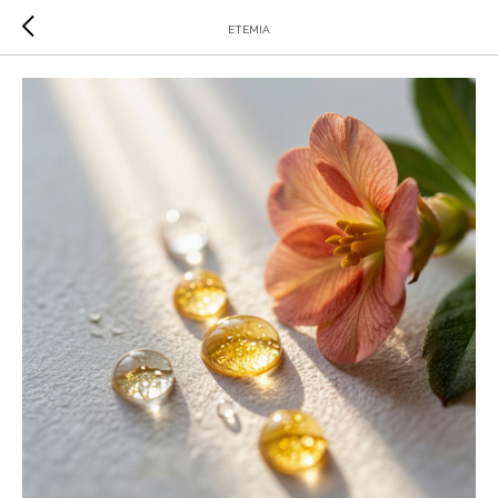
ETEMIA