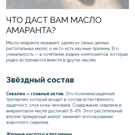
ЧТО ДАСТ ВАМ МАСЛО
АМАРАНТА?
Масло амаранта называют одним из самых ценных
растительных масел, и на то есть научные причины. Его
уникальность — в сочетании редких компонентов, которые
редко встречаются вместе в других маслах .
Звёздный состав
Сквален — главный актив.
Это полиненасыщенный
тритерпен, который входит в состав естественного
защитного слоя кожи человека. Содержание сквалена в
амарантовом масле достигает 6–8%. Этот растительный
вполне прекрасный аналог заменяет использование
животного сквалена.
Жирные кислоты и витамины