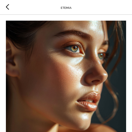
ETEMIA