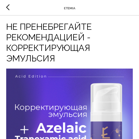
ETEMIA
НЕ ПРЕНЕБРЕГАЙТЕ
РЕКОМЕНДАЦИЕЙ -
КОРРЕКТИРУЮЩАЯ
ЭМУЛЬСИЯ