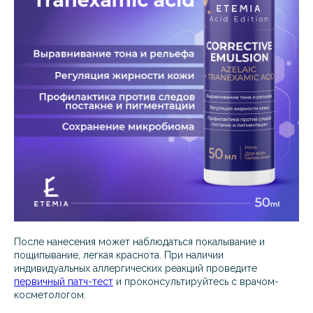
После нанесения может наблюдаться покалывание и
пощипывание, легкая краснота. При наличии
индивидуальных аллергических реакций проведите
первичный патч-тест
и проконсультируйтесь с врачом-
косметологом.