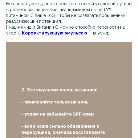
Не совмещайте данное средство в одной уходовой рутине
с ретинолом, пилингами, ниацинамидом выше 10%,
витамином С выше 10%, чтобы не создавать повышенный
раздражающий потенциал.
Ниацинамид и Витамин С можно спокойно перенести на
утро, а
Корректирующую эмульсию
- на вечер.