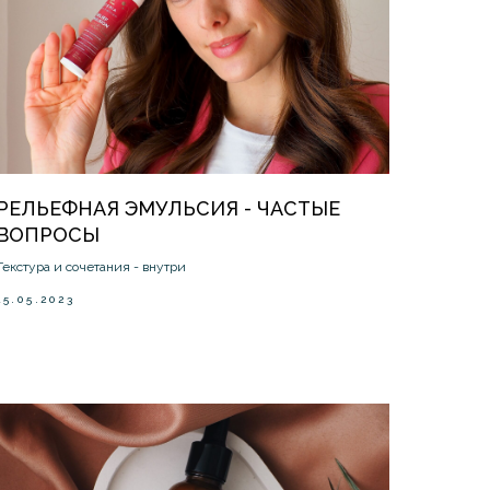
РЕЛЬЕФНАЯ ЭМУЛЬСИЯ - ЧАСТЫЕ
ВОПРОСЫ
Текстура и сочетания - внутри
15.05.2023