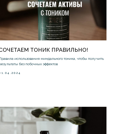
СОЧЕТАЕМ ТОНИК ПРАВИЛЬНО!
Правила использования миндального тоника, чтобы получить
результаты без побочных эффектов
01.04.2024