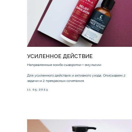
УСИЛЕННОЕ ДЕЙСТВИЕ
Направленные комбо сыворотки + эмульсии
Для усиленного действия и активного ухода. Описываем 2
задачи и 2 прекрасных сочетания
11.05.2023