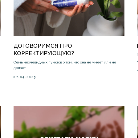
ДОГОВОРИМСЯ ПРО
КОРРЕКТИРУЮЩУЮ?
Семь неочевидных пунктов о том, что она не умеет или не
делает
07.04.2025