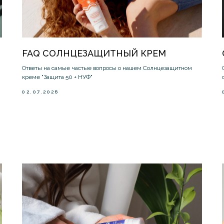
FAQ СОЛНЦЕЗАЩИТНЫЙ КРЕМ
Ответы на самые частые вопросы о нашем Солнцезащитном
креме "Защита 50 + НУФ"
02.07.2026
и