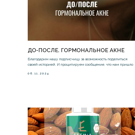
ДО-ПОСЛЕ. ГОРМОНАЛЬНОЕ АКНЕ
Благодарим нашу подписчицу за возможность поделиться
своей историей. И процитируем сообщение, что нам пришло
06.11.2024