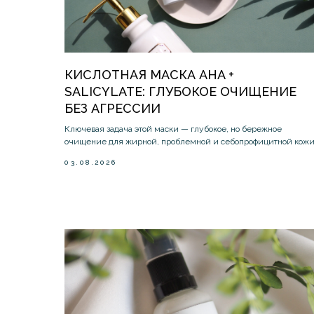
КИСЛОТНАЯ МАСКА AHA +
SALICYLATE: ГЛУБОКОЕ ОЧИЩЕНИЕ
БЕЗ АГРЕССИИ
Ключевая задача этой маски — глубокое, но бережное
очищение для жирной, проблемной и себопрофицитной кож
03.08.2026