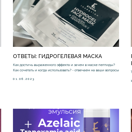
ОТВЕТЫ: ГИДРОГЕЛЕВАЯ МАСКА
Как достичь выраженного эффекта и зачем в маске пептиды?
Как сочетать и когда использовать? - отвечаем на ваши вопросы
01.06.2023