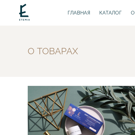
ГЛАВНАЯ
КАТАЛОГ
О
О ТОВАРАХ