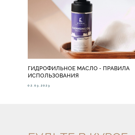
ГИДРОФИЛЬНОЕ МАСЛО - ПРАВИЛА
ИСПОЛЬЗОВАНИЯ
02.03.2023