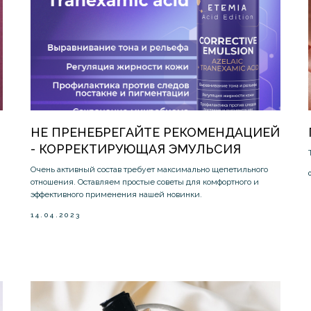
НЕ ПРЕНЕБРЕГАЙТЕ РЕКОМЕНДАЦИЕЙ
- КОРРЕКТИРУЮЩАЯ ЭМУЛЬСИЯ
Очень активный состав требует максимально щепетильного
отношения. Оставляем простые советы для комфортного и
эффективного применения нашей новинки.
14.04.2023