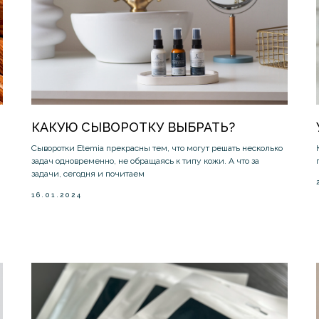
КАКУЮ СЫВОРОТКУ ВЫБРАТЬ?
Сыворотки Etemia прекрасны тем, что могут решать несколько
задач одновременно, не обращаясь к типу кожи. А что за
задачи, сегодня и почитаем
16.01.2024