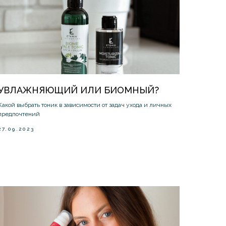
УВЛАЖНЯЮЩИЙ ИЛИ БИОМНЫЙ?
Какой выбрать тоник в зависимости от задач ухода и личных
предпочтений
27.09.2023