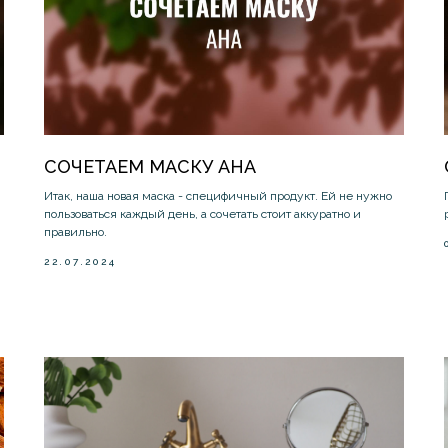
СОЧЕТАЕМ МАСКУ AHA
Итак, наша новая маска - специфичный продукт. Ей не нужно
пользоваться каждый день, а сочетать стоит аккуратно и
правильно.
22.07.2024