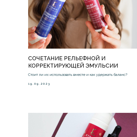
СОЧЕТАНИЕ РЕЛЬЕФНОЙ И
КОРРЕКТИРУЮЩЕЙ ЭМУЛЬСИИ
Стоит ли их использовать вместе и как удержать баланс?
19.09.2023