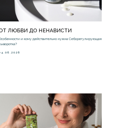
ОТ ЛЮБВИ ДО НЕНАВИСТИ
Особенности и кому действительно нужна Себорегулирующая
сыворотка?
04.06.2026