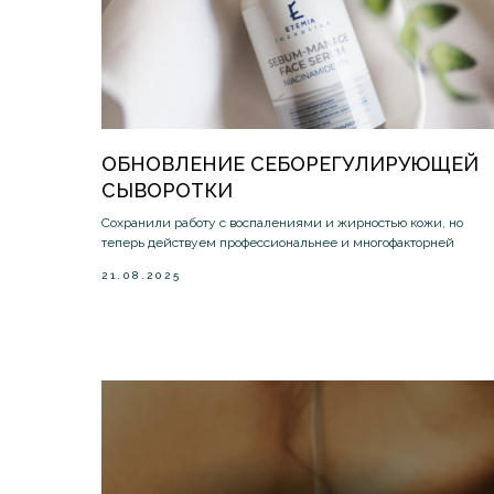
ОБНОВЛЕНИЕ СЕБОРЕГУЛИРУЮЩЕЙ
СЫВОРОТКИ
Сохранили работу с воспалениями и жирностью кожи, но
теперь действуем профессиональнее и многофакторней
21.08.2025