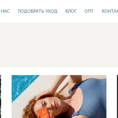
 НАС
ПОДОБРАТЬ УХОД
БЛОГ
ОПТ
КОНТА