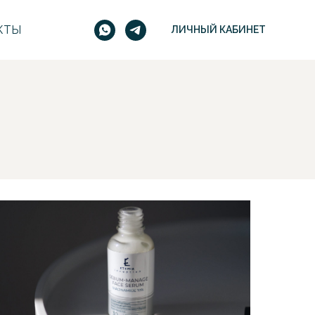
КТЫ
ЛИЧНЫЙ КАБИНЕТ