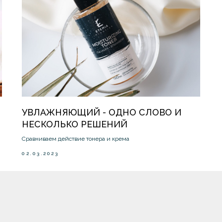
УВЛАЖНЯЮЩИЙ - ОДНО СЛОВО И
НЕСКОЛЬКО РЕШЕНИЙ
Сравниваем действие тонера и крема
02.03.2023