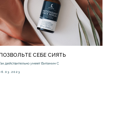
ПОЗВОЛЬТЕ СЕБЕ СИЯТЬ
Так действительно умеет Витамин С
06.03.2023