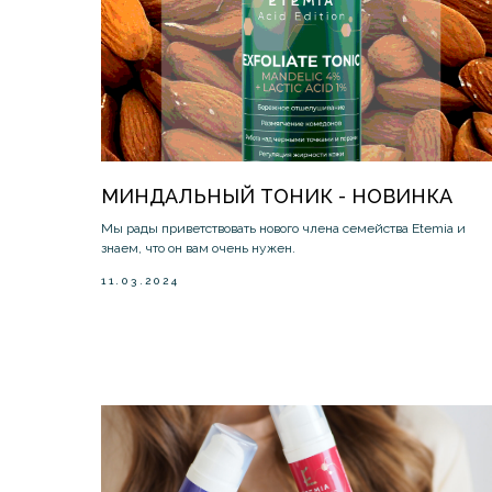
МИНДАЛЬНЫЙ ТОНИК - НОВИНКА
Мы рады приветствовать нового члена семейства Etemia и
знаем, что он вам очень нужен.
11.03.2024