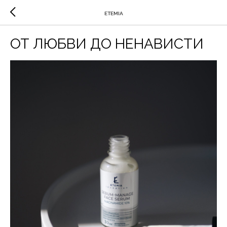
ETEMIA
ОТ ЛЮБВИ ДО НЕНАВИСТИ