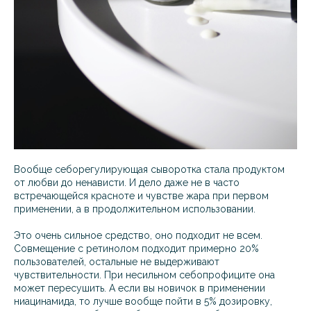
Вообще себорегулирующая сыворотка стала продуктом
от любви до ненависти. И дело даже не в часто
встречающейся красноте и чувстве жара при первом
применении, а в продолжительном использовании.
Это очень сильное средство, оно подходит не всем.
Совмещение с ретинолом подходит примерно 20%
пользователей, остальные не выдерживают
чувствительности. При несильном себопрофиците она
может пересушить. А если вы новичок в применении
ниацинамида, то лучше вообще пойти в 5% дозировку,