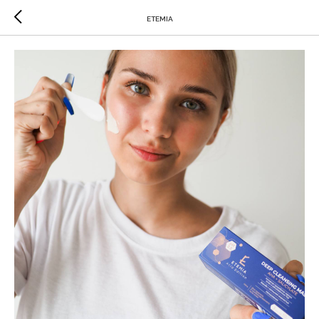
ETEMIA