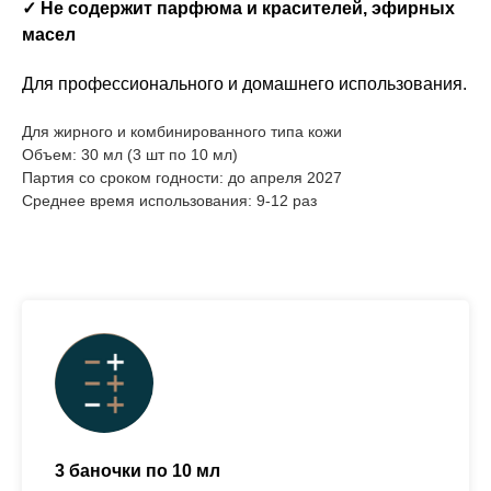
✓ Не содержит парфюма и красителей, эфирных
масел
Для профессионального и домашнего использования.
Для жирного и комбинированного типа кожи
Объем: 30 мл (3 шт по 10 мл)
Партия со сроком годности: до апреля 2027
Среднее время использования: 9-12 раз
3 баночки по 10 мл