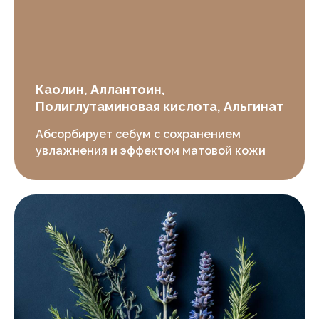
Каолин, Аллантоин,
Полиглутаминовая кислота, Альгинат
Абсорбирует себум с сохранением
увлажнения и эффектом матовой кожи