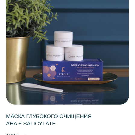
МАСКА ГЛУБОКОГО ОЧИЩЕНИЯ
AHA + SALICYLATE