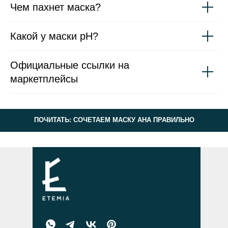
Чем пахнет маска?
Какой у маски pH?
Официальные ссылки на
маркетплейсы
ПОЧИТАТЬ: СОЧЕТАЕМ МАСКУ AHA ПРАВИЛЬНО