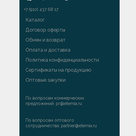
+7 (910) 437 68 17
Каталог
Договор оферты
Обмен и возврат
Оплата и доставка
Политика конфиденциальности
Сертификаты на продукцию
Оптовые закупки
По вопросам коммерческих
предложений: pr@etemia.ru
По вопросам оптового
сотрудничества: partner@etemia.ru