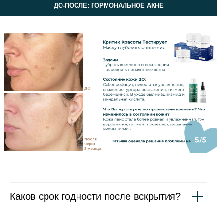
ДО-ПОСЛЕ: ГОРМОНАЛЬНОЕ АКНЕ
Каков срок годности после вскрытия?