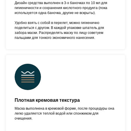
Дизайн средства выполнен в 3-х баночках по 10 мл для
гигиеничности и сохранения кислотного продукта (пока
используется одна баночка, другие не вскрыты).
Удобно взять с собой в перелет, можно гигиенично
поделиться с другом. В каждой упаковке шпатель для
забора маски. Распределять маску по лицу советуем
пальцами для тонкого экономичного нанесения.
Плотная кремовая текстура
Маска выполнена в кремовой форме, после процедуры она
легко удаляется теплой водой или спонжиком для
очищения.