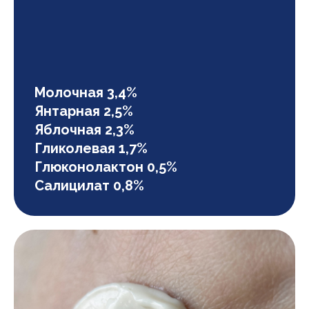
Молочная 3,4%
Янтарная 2,5%
Яблочная 2,3%
Гликолевая 1,7%
Глюконолактон 0,5%
Салицилат 0,8%