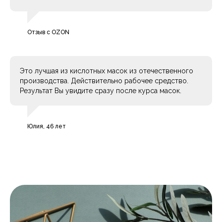
Отзыв с OZON
Это лучшая из кислотных масок из отечественного
производства. Действительно рабочее средство.
Результат Вы увидите сразу после курса масок.
Юлия, 46 лет