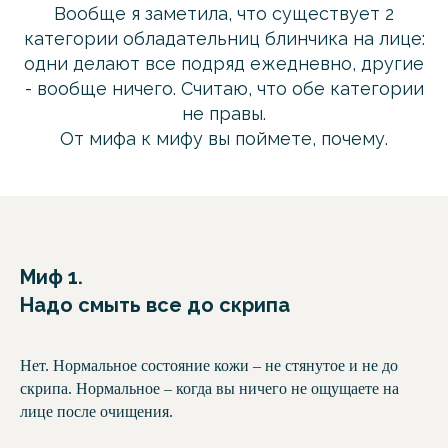
Вообще я заметила, что существует 2
категории обладательниц блинчика на лице:
одни делают все подряд ежедневно, другие
- вообще ничего. Считаю, что обе категории
не правы.
От мифа к мифу вы поймете, почему.
Миф 1.
Надо смыть все до скрипа
Нет. Нормальное состояние кожи – не стянутое и не до
скрипа. Нормальное – когда вы ничего не ощущаете на
лице после очищения.