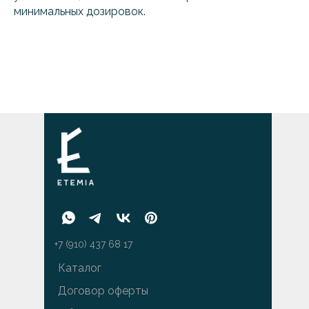
минимальных дозировок.
+7 (910) 437 68 17
Каталог
Договор оферты