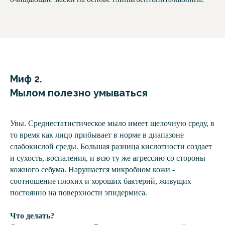
Миф 2.
Мылом полезно умываться
Увы. Среднестатистическое мыло имеет щелочную среду, в
то время как лицо прибывает в норме в диапазоне
слабокислой среды. Большая разница кислотности создает
и сухость, воспаления, и всю ту же агрессию со стороны
кожного себума. Нарушается микробиом кожи -
соотношение плохих и хороших бактерий, живущих
постоянно на поверхности эпидермиса.
Что делать?