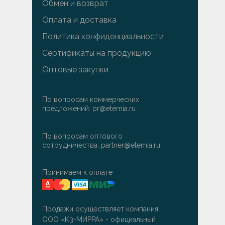
Обмен и возврат
Оплата и доставка
Политика конфиденциальности
Сертификаты на продукцию
Оптовые закупки
По вопросам коммерческих
предложений: pr@etemia.ru
По вопросам оптового
сотрудничества: partner@etemia.ru
Принимаем к оплате
Продажи осуществляет компания
ООО «К3-МИРРА» - официальный