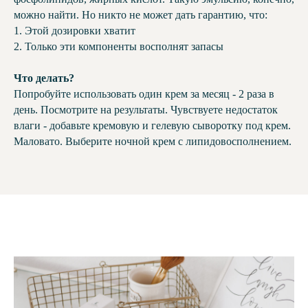
можно найти. Но никто не может дать гарантию, что:
1. Этой дозировки хватит
2. Только эти компоненты восполнят запасы
Что делать?
Попробуйте использовать один крем за месяц - 2 раза в
день. Посмотрите на результаты. Чувствуете недостаток
влаги - добавьте кремовую и гелевую сыворотку под крем.
Маловато. Выберите ночной крем с липидовосполнением.