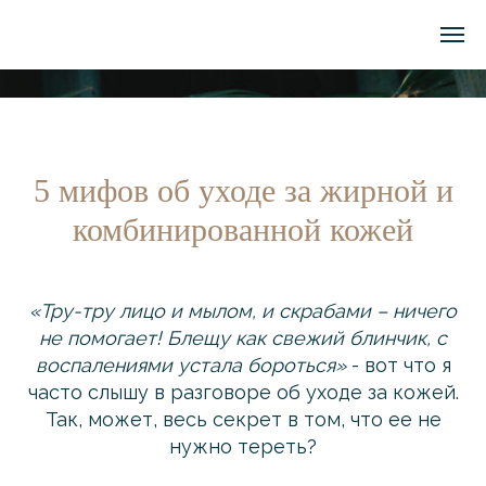
5 мифов об уходе за жирной и
комбинированной кожей
«Тру-тру лицо и мылом, и скрабами – ничего
не помогает! Блещу как свежий блинчик, с
воспалениями устала бороться»
- вот что я
часто слышу в разговоре об уходе за кожей.
Так, может, весь секрет в том, что ее не
нужно тереть?