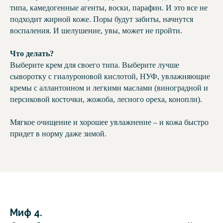
типа, камедогенные агенты, воски, парафин. И это все не
подходит жирной коже. Поры будут забиты, начнутся
воспаления. И шелушение, увы, может не пройти.
Что делать?
Выберите крем для своего типа. Выберите лучше
сыворотку с гиалуроновой кислотой, НУФ, увлажняющие
кремы с аллантоином и легкими маслами (виноградной и
персиковой косточки, жожоба, лесного ореха, конопли).
Мягкое очищение и хорошее увлажнение – и кожа быстро
придет в норму даже зимой.
Миф 4.