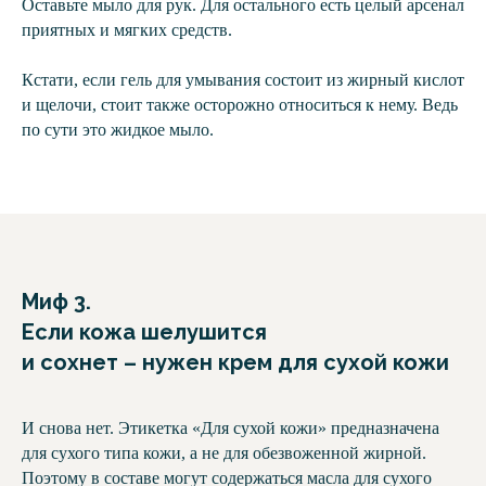
Оставьте мыло для рук. Для остального есть целый арсенал
приятных и мягких средств.
Кстати, если гель для умывания состоит из жирный кислот
и щелочи, стоит также осторожно относиться к нему. Ведь
по сути это жидкое мыло.
Миф 3.
Если кожа шелушится
и сохнет – нужен крем для сухой кожи
И снова нет. Этикетка «Для сухой кожи» предназначена
для сухого типа кожи, а не для обезвоженной жирной.
Поэтому в составе могут содержаться масла для сухого