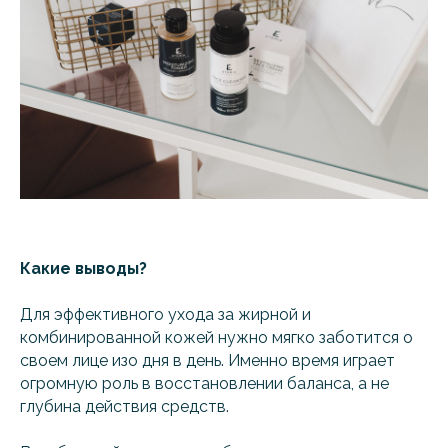
Какие выводы?
Для эффективного ухода за жирной и
комбинированной кожей нужно мягко заботится о
своем лице изо дня в день. Именно время играет
огромную роль в восстановлении баланса, а не
глубина действия средств.