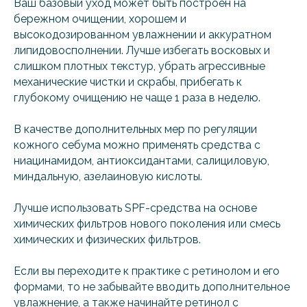
Ваш базовый уход может быть построен на
бережном очищении, хорошем и
высокодозированном увлажнении и аккуратном
липидовосполнении. Лучше избегать восковых и
слишком плотных текстур, убрать агрессивные
механические чистки и скрабы, прибегать к
глубокому очищению не чаще 1 раза в неделю.
В качестве дополнительных мер по регуляции
кожного себума можно применять средства с
ниацинамидом, антиоксидантами, салициловую,
миндальную, азелаиновую кислоты.
Лучше использовать SPF-средства на основе
химических фильтров нового поколения или смесь
химических и физических фильтров.
Если вы переходите к практике с ретинолом и его
формами, то не забывайте вводить дополнительное
увлажнение, а также начинайте ретинол с