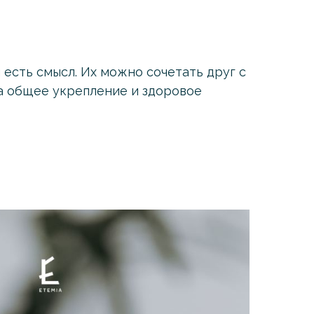
 есть смысл. Их можно сочетать друг с
на общее укрепление и здоровое