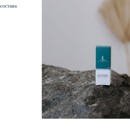
состава