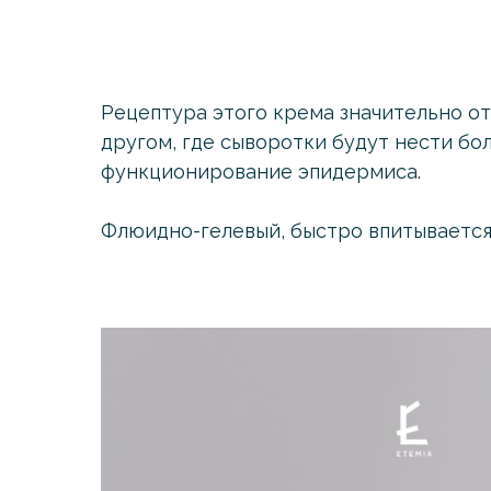
Рецептура этого крема значительно от
другом, где сыворотки будут нести б
функционирование эпидермиса.
Флюидно-гелевый, быстро впитывается 