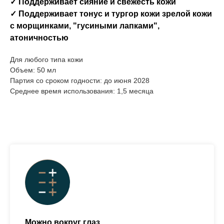
✓ Поддерживает сияние и свежесть кожи
✓ Поддерживает тонус и тургор кожи зрелой кожи
с морщинками, "гусиными лапками",
атоничностью
Для любого типа кожи
Объем: 50 мл
Партия со сроком годности: до июня 2028
Среднее время использования: 1,5 месяца
Можно вокруг глаз