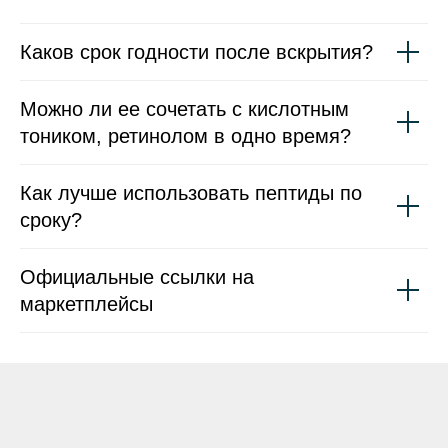
Каков срок годности после вскрытия?
Можно ли ее сочетать с кислотным
тоником, ретинолом в одно время?
Как лучше использовать пептиды по
сроку?
Официальные ссылки на
маркетплейсы