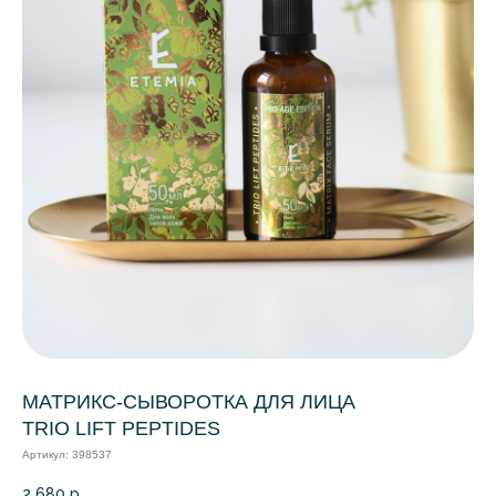
МАТРИКС-СЫВОРОТКА ДЛЯ ЛИЦА
TRIO LIFT PEPTIDES
Артикул:
398537
2 680
р.