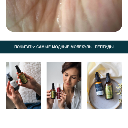
ПОЧИТАТЬ: САМЫЕ МОДНЫЕ МОЛЕКУЛЫ. ПЕПТИДЫ