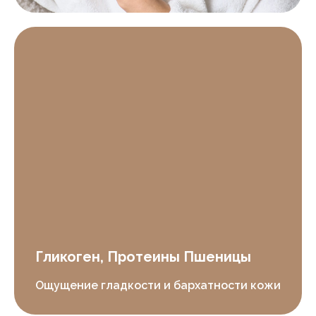
Гликоген, Протеины Пшеницы
Ощущение гладкости и бархатности кожи