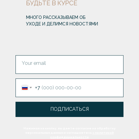
БУДЬТЕ В КУРСЕ
МНОГО РАССКАЗЫВАЕМ ОБ
УХОДЕ И ДЕЛИМСЯ НОВОСТЯМИ
Your email
+7
ПОДПИСАТЬСЯ
Нажимая на кнопку, вы даете согласие на обработку
персональных данных и соглашаетесь
c
политикой
конфиденциальности