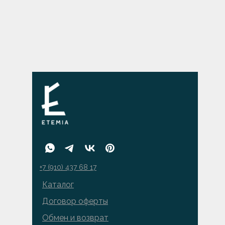
+7 (910) 437 68 17
Каталог
Договор оферты
Обмен и возврат