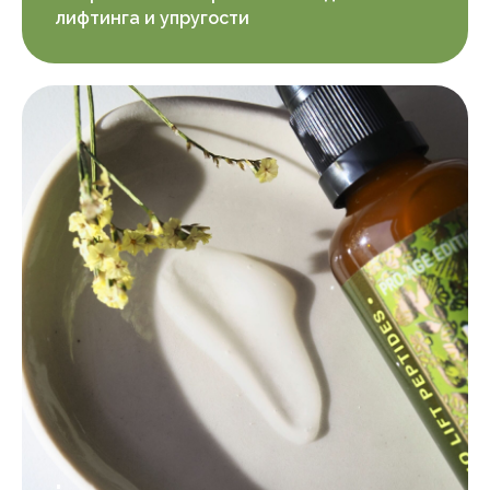
лифтинга и упругости
.