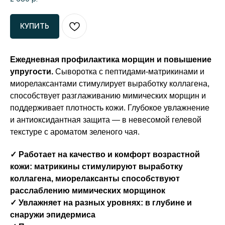
КУПИТЬ
Ежедневная профилактика морщин и повышение
упругости.
Сыворотка с пептидами-матрикинами и
миорелаксантами стимулирует выработку коллагена,
способствует разглаживанию мимических морщин и
поддерживает плотность кожи. Глубокое увлажнение
и антиоксидантная защита — в невесомой гелевой
текстуре с ароматом зеленого чая.
✓ Работает на качество и комфорт возрастной
кожи: матрикины стимулируют выработку
коллагена, миорелаксанты способствуют
расслаблению мимических морщинок
✓ Увлажняет на разных уровнях: в глубине и
снаружи эпидермиса