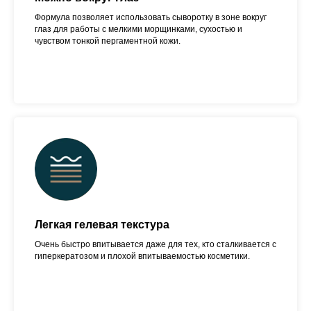
Формула позволяет использовать сыворотку в зоне вокруг
глаз для работы с мелкими морщинками, сухостью и
чувством тонкой пергаментной кожи.
Легкая гелевая текстура
Очень быстро впитывается даже для тех, кто сталкивается с
гиперкератозом и плохой впитываемостью косметики.