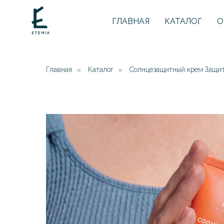
ГЛАВНАЯ
КАТАЛОГ
О
Главная
»
Каталог
»
Солнцезащитный крем Защит